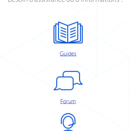
Guides
Forum